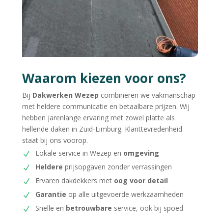
Waarom kiezen voor ons?
Bij
Dakwerken Wezep
combineren we vakmanschap
met heldere communicatie en betaalbare prijzen. Wij
hebben jarenlange ervaring met zowel platte als
hellende daken in Zuid-Limburg. Klanttevredenheid
staat bij ons voorop.
Lokale service in Wezep en
omgeving
Heldere
prijsopgaven zonder verrassingen
Ervaren dakdekkers met
oog voor detail
Garantie
op alle uitgevoerde werkzaamheden
Snelle en
betrouwbare
service, ook bij spoed