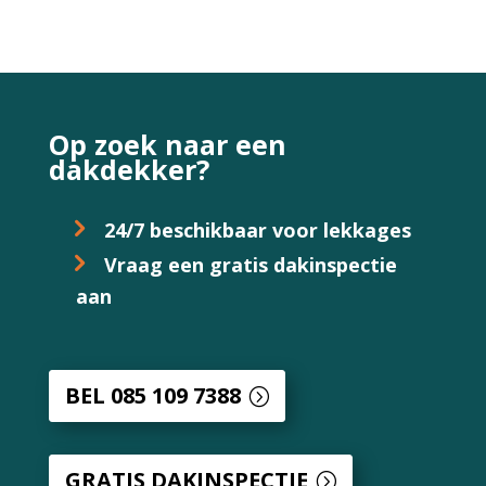
Op zoek naar een
dakdekker?
24/7 beschikbaar voor lekkages
Vraag een gratis dakinspectie
aan
BEL 085 109 7388
GRATIS DAKINSPECTIE