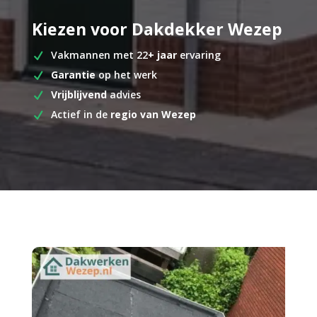
Kiezen voor Dakdekker Wezep
Vakmannen met 22
+ jaar
ervaring
Garantie
op het werk
Vrijblijvend
advies
Actief in de
regio van Wezep