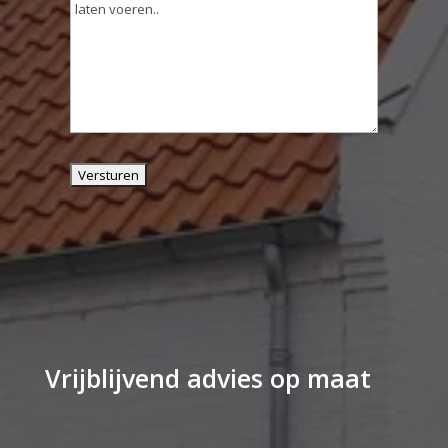
Vrijblijvend advies op maat