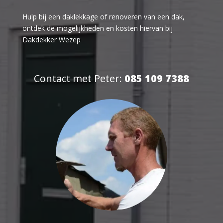
Hulp bij een daklekkage of renoveren van een dak,
ontdek de mogelijkheden en kosten hiervan bij
Dakdekker Wezep
Contact met Peter:
085 109 7388