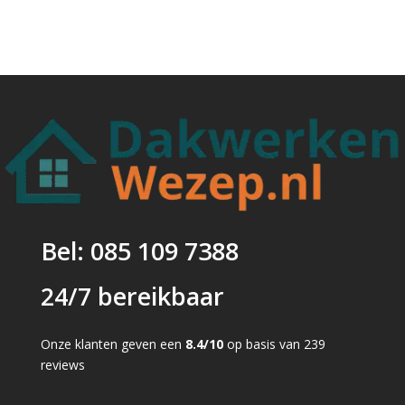
Bel: 085 109 7388
24/7 bereikbaar
Onze klanten geven een
8.4/10
op basis van 239
reviews